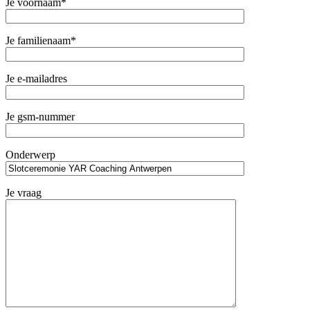
Je voornaam*
Je familienaam*
Je e-mailadres
Je gsm-nummer
Onderwerp
Je vraag