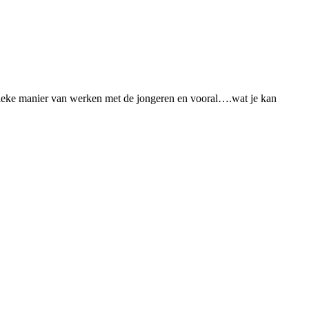
unieke manier van werken met de jongeren en vooral….wat je kan